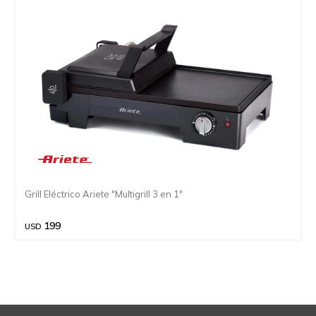
Grill Eléctrico Ariete "Multigrill 3 en 1"
199
USD