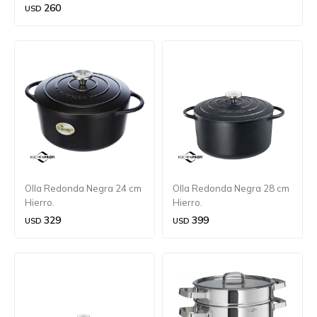
260
USD
Olla Redonda Negra 24 cm
Olla Redonda Negra 28 cm
Hierro.
Hierro.
329
399
USD
USD