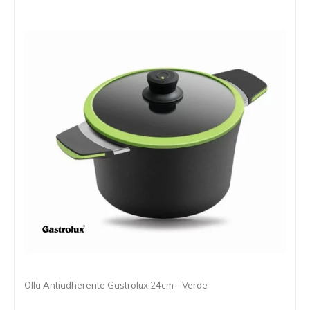
Olla Antiadherente Gastrolux 24cm - Verde