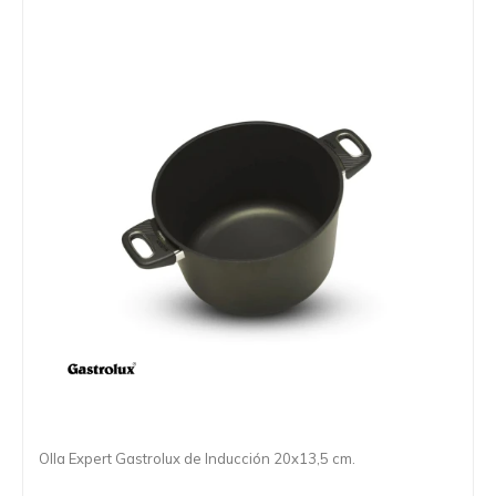
Olla Expert Gastrolux de Inducción 20x13,5 cm.