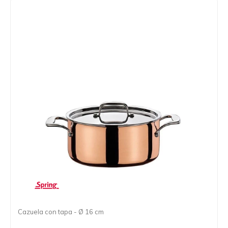
Cazuela con tapa - Ø 16 cm