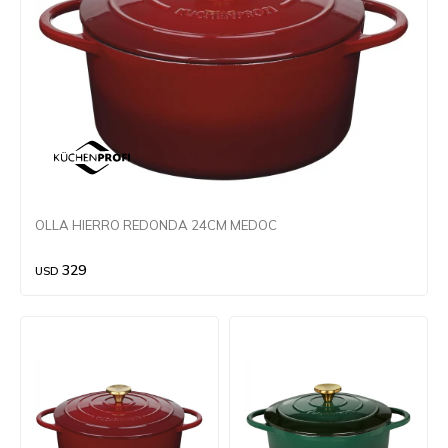
OLLA HIERRO REDONDA 24CM MEDOC
329
USD