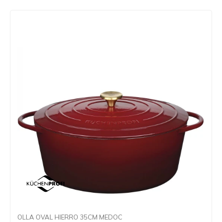
OLLA OVAL HIERRO 35CM MEDOC