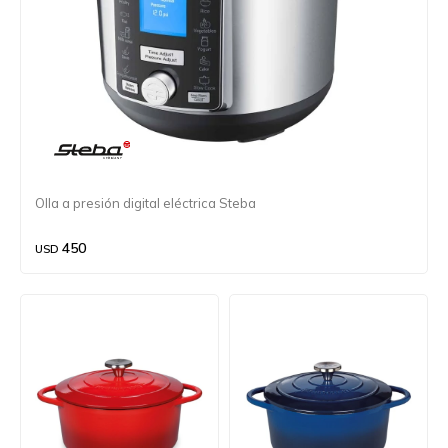
Olla a presión digital eléctrica Steba
450
USD