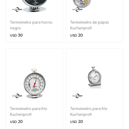
Termómetro para horno,
Termómetro de papas
negro
Kuchenprofi
30
20
USD
USD
Termómetro para frío
Termómetro para frío
Kuchenprofi
Kuchenprofi
20
20
USD
USD