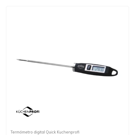
Termómetro digital Quick Kuchenprofi