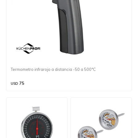
Termometro infrarojo a distancia -50 a 500°C
75
USD