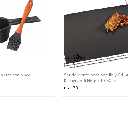
hierro con pincel
Set de Manta para parrilla y Grill 
Kuchenprofi Negro 40x50 cm.
30
USD