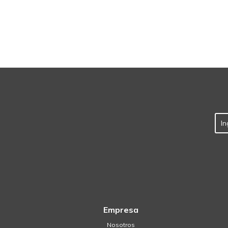
Empresa
Nosotros