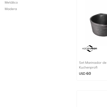
Metálico
Madera
Set Marinador de 
Kuchenprofi
60
USD