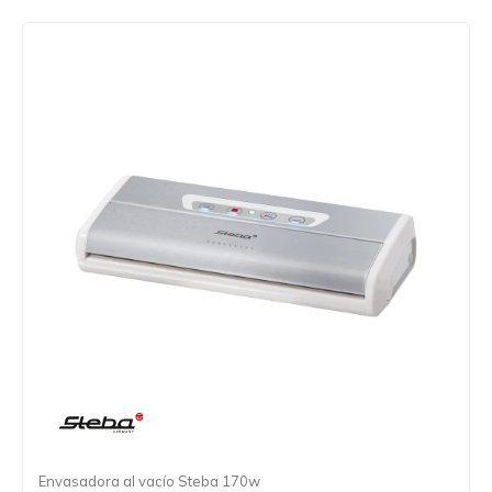
Envasadora al vacío Steba 170w