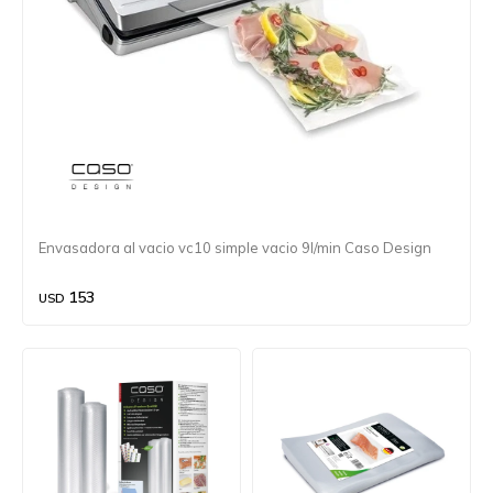
Envasadora al vacio vc10 simple vacio 9l/min Caso Design
153
USD