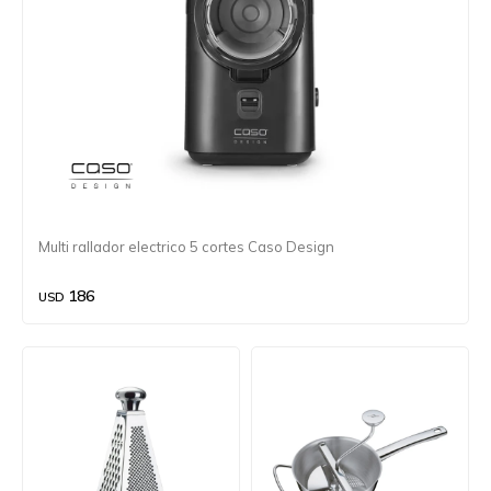
Multi rallador electrico 5 cortes Caso Design
186
USD