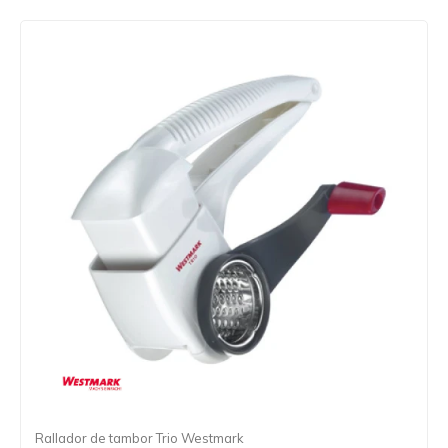
Rallador de tambor Trio Westmark