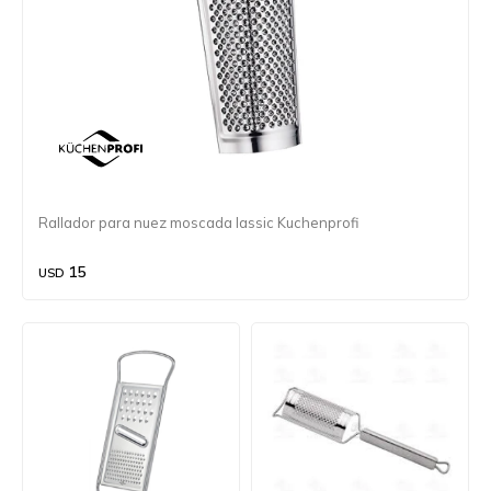
Rallador para nuez moscada lassic Kuchenprofi
15
USD