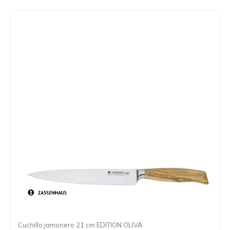
Cuchillo jamonero 21 cm EDITION OLIVA