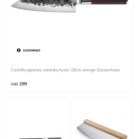
Cuchillo japones santoku kyoto 18cm wenge Zassenhaus
299
USD