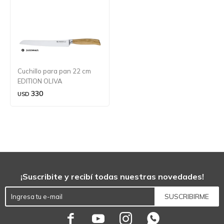
Cuchillo para pan 22 cm
EDITION OLIVA
330
USD
¡Suscribite y recibí todas nuestras novedades!
SUSCRIBIRME



