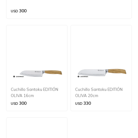
300
USD
Cuchillo Santoku EDITIÓN
Cuchillo Santoku EDITIÓN
OLIVA 16cm
OLIVA 20cm
300
330
USD
USD