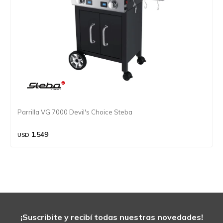
Parrilla VG 7000 Devil's Choice Steba
1.549
USD
¡Suscribite y recibí todas nuestras novedades!