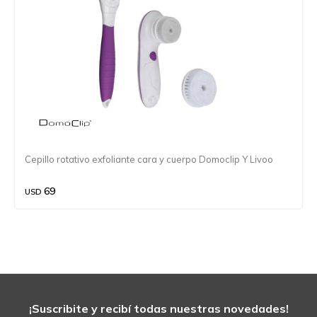
Cepillo rotativo exfoliante cara y cuerpo Domoclip Y Livoo
69
USD
¡Suscribite y recibí todas nuestras novedades!