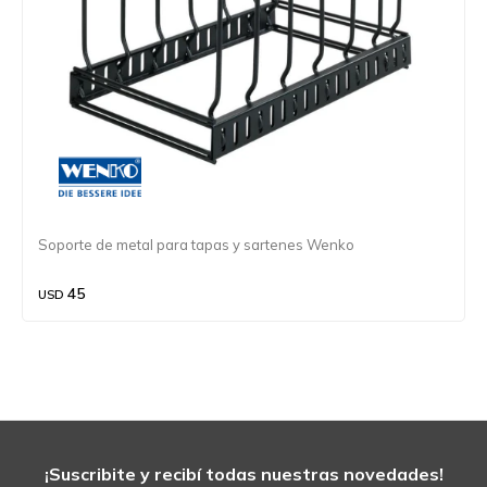
Soporte de metal para tapas y sartenes Wenko
45
USD
¡Suscribite y recibí todas nuestras novedades!