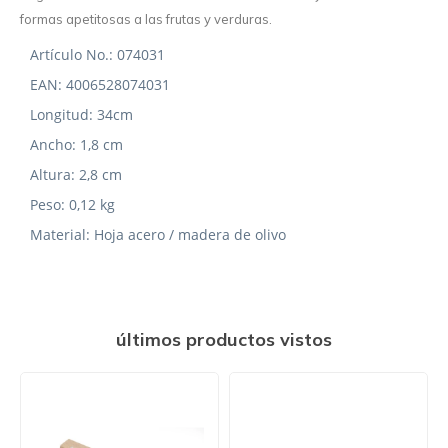
formas apetitosas a las frutas y verduras.
Artículo No.: 074031
EAN: 4006528074031
Longitud: 34cm
Ancho: 1,8 cm
Altura: 2,8 cm
Peso: 0,12 kg
Material: Hoja acero / madera de olivo
últimos productos vistos