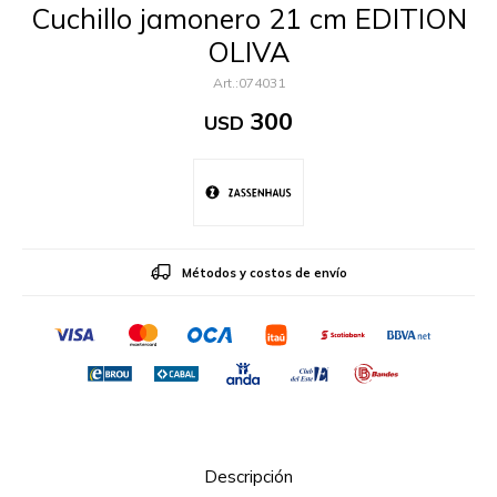
Cuchillo jamonero 21 cm EDITION
OLIVA
074031
300
USD
Métodos y costos de envío
Descripción