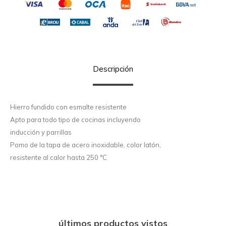
Descripción
Hierro fundido con esmalte resistente
Apto para todo tipo de cocinas incluyendo
inducción y parrillas
Pomo de la tapa de acero inoxidable, color latón,
resistente al calor hasta 250 °C
últimos productos vistos