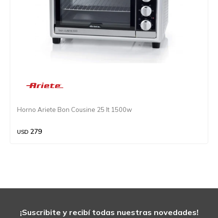
Horno Ariete Bon Cousine 25 lt 1500w
279
USD
¡Suscribite y recibí todas nuestras novedades!