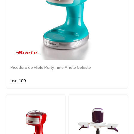
Picadora de Hielo Party Time Ariete Celeste
109
USD