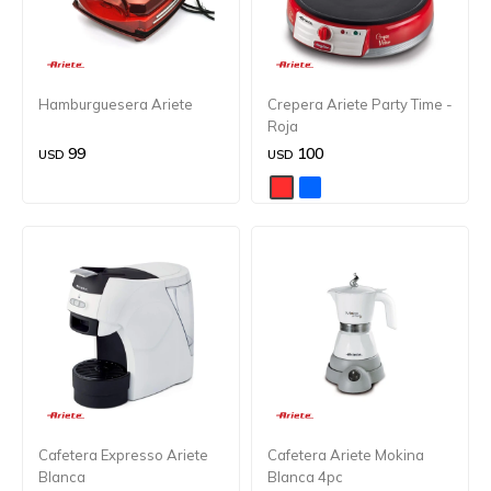
Hamburguesera Ariete
Crepera Ariete Party Time -
Roja
99
100
USD
USD
Cafetera Expresso Ariete
Cafetera Ariete Mokina
Blanca
Blanca 4pc