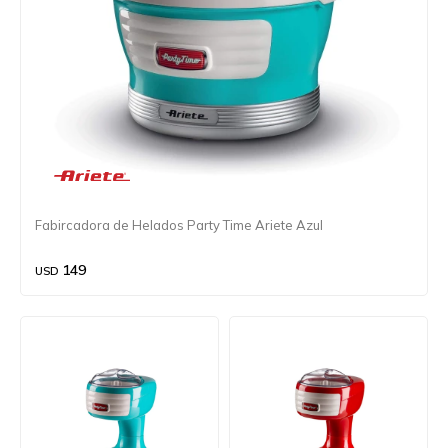
Fabircadora de Helados Party Time Ariete Azul
149
USD