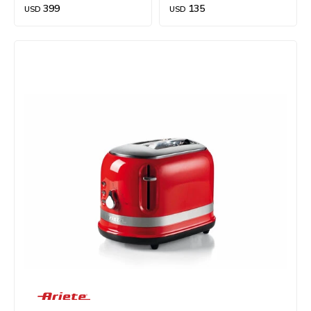
399
135
USD
USD