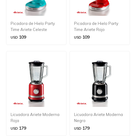
Picadora de Hielo Party
Picadora de Hielo Party
Time Ariete Celeste
Time Ariete Rojo
109
109
USD
USD
Licuadora Ariete Moderna
Licuadora Ariete Moderna
Roja
Negro
179
179
USD
USD