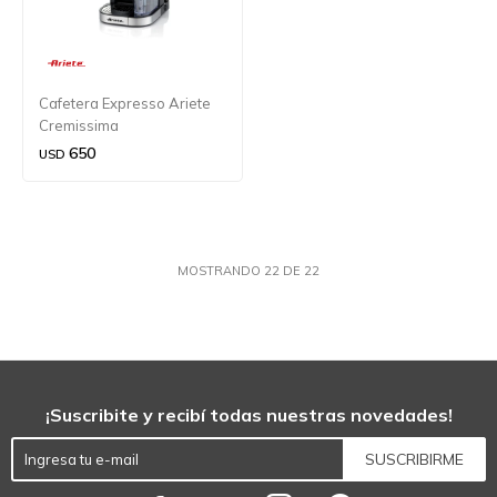
Cafetera Expresso Ariete
Cremissima
650
USD
MOSTRANDO
22
DE
22
¡Suscribite y recibí todas nuestras novedades!
SUSCRIBIRME