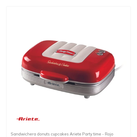
Sandwichera donuts cupcakes Ariete Party time - Rojo