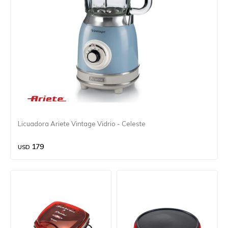
Licuadora Ariete Vintage Vidrio - Celeste
179
USD