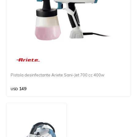
Pistola desinfectante Ariete Sani-Jet 700 cc 400w
149
USD