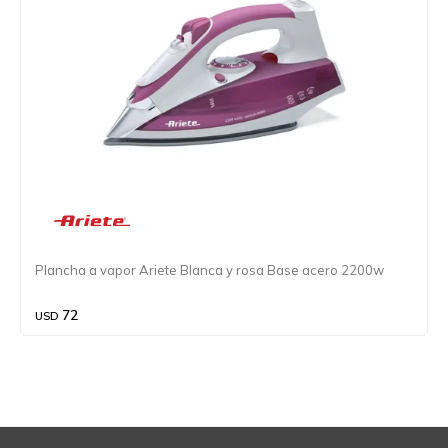
Plancha a vapor Ariete Blanca y rosa Base acero 2200w
72
USD