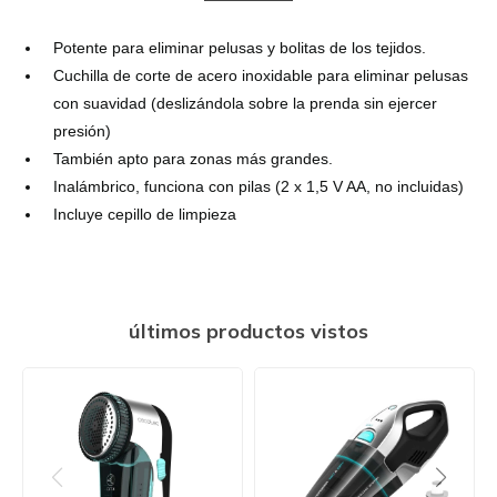
Potente para eliminar pelusas y bolitas de los tejidos.
Cuchilla de corte de acero inoxidable para eliminar pelusas
con suavidad (deslizándola sobre la prenda sin ejercer
presión)
También apto para zonas más grandes.
Inalámbrico, funciona con pilas (2 x 1,5 V AA, no incluidas)
Incluye cepillo de limpieza
últimos productos vistos