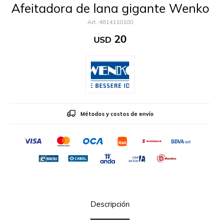
Afeitadora de lana gigante Wenko
4814110100
20
USD
Métodos y costos de envío
Descripción