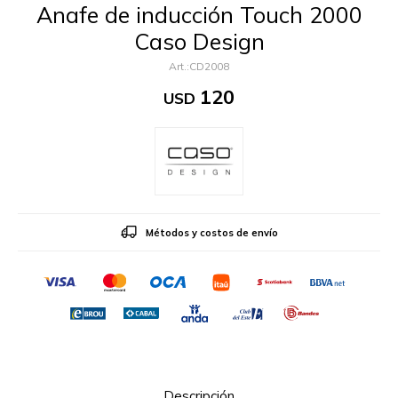
Anafe de inducción Touch 2000
Caso Design
CD2008
120
USD
Métodos y costos de envío
Descripción