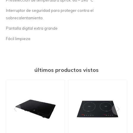
Interruptor de seguridad para proteger contra el
sobrecalentamiento.
Pantalla digital extra grande
Fácil limpieza
últimos productos vistos