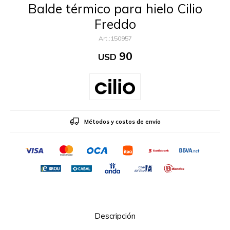
Balde térmico para hielo Cilio
Freddo
150957
90
USD
Métodos y costos de envío
Descripción