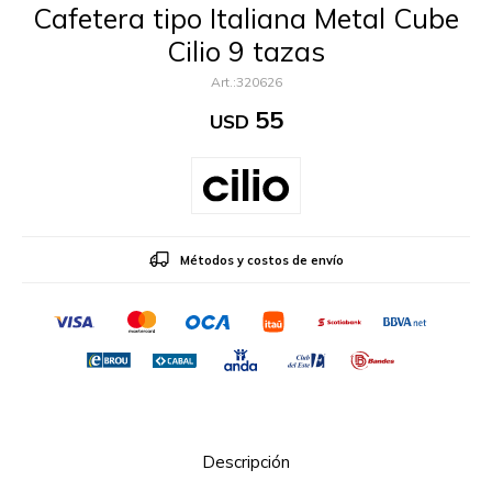
Cafetera tipo Italiana Metal Cube
Cilio 9 tazas
320626
55
USD
Métodos y costos de envío
Descripción