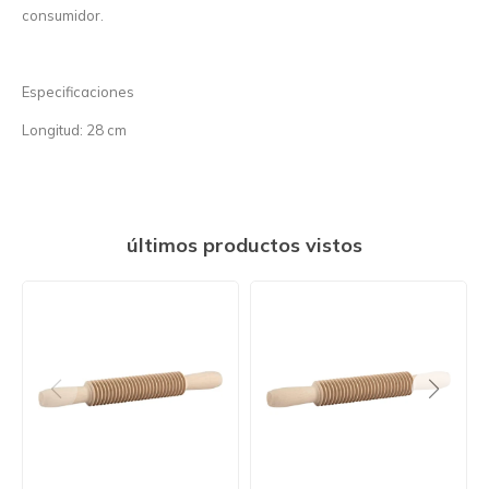
consumidor.
Especificaciones
Longitud: 28 cm
últimos productos vistos