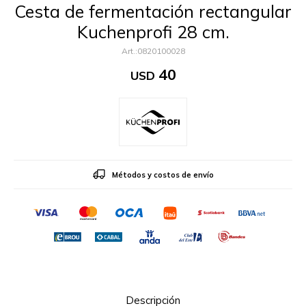
Cesta de fermentación rectangular
Kuchenprofi 28 cm.
0820100028
40
USD
Métodos y costos de envío
Descripción