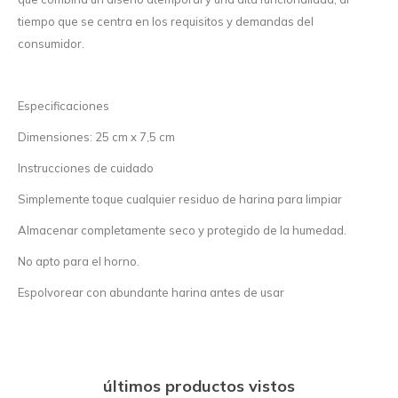
tiempo que se centra en los requisitos y demandas del
consumidor.
Especificaciones
Dimensiones: 25 cm x 7,5 cm
Instrucciones de cuidado
Simplemente toque cualquier residuo de harina para limpiar
Almacenar completamente seco y protegido de la humedad.
No apto para el horno.
Espolvorear con abundante harina antes de usar
últimos productos vistos