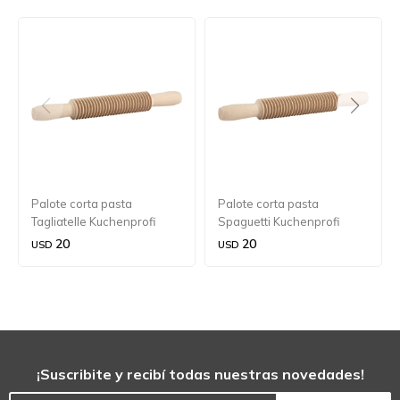
Palote corta pasta
Palote corta pasta
Tagliatelle Kuchenprofi
Spaguetti Kuchenprofi
20
20
USD
USD
¡Suscribite y recibí todas nuestras novedades!