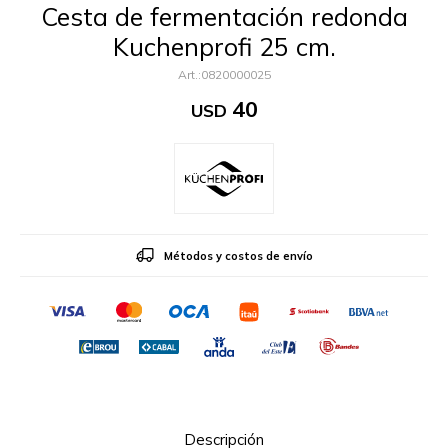
Cesta de fermentación redonda
Kuchenprofi 25 cm.
0820000025
40
USD
Métodos y costos de envío
Descripción