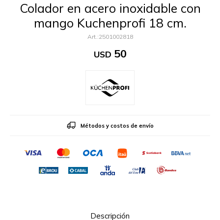
Colador en acero inoxidable con
mango Kuchenprofi 18 cm.
2501002818
50
USD
Métodos y costos de envío
Descripción