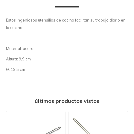
Estos ingeniosos utensilios de cocina facilitan su trabajo diario en
la cocina.
Material: acero
Altura: 9,9 cm
Ø: 19,5 cm
últimos productos vistos