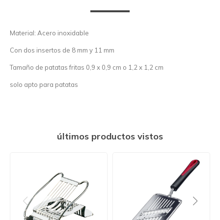
Material: Acero inoxidable
Con dos insertos de 8 mm y 11 mm
Tamaño de patatas fritas 0,9 x 0,9 cm o 1,2 x 1,2 cm
solo apto para patatas
últimos productos vistos