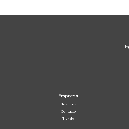
Empresa
Nosotros
Contacto
Tienda