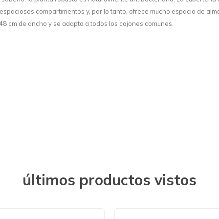
 espaciosos compartimentos y, por lo tanto, ofrece mucho espacio de a
48 cm de ancho y se adapta a todos los cajones comunes.
últimos productos vistos