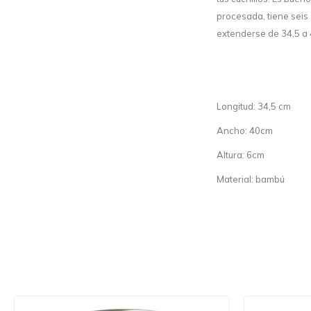
procesada, tiene seis
extenderse de 34,5 a 
Longitud: 34,5 cm
Ancho: 40cm
Altura: 6cm
Material: bambú