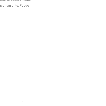
lmacenamiento. Puede