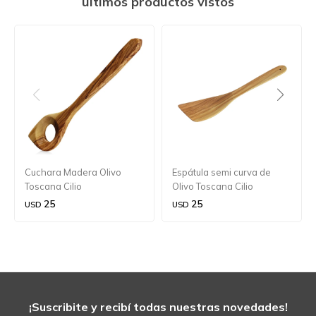
últimos productos vistos
Cuchara Madera Olivo
Espátula semi curva de
Toscana Cilio
Olivo Toscana Cilio
25
25
USD
USD
¡Suscribite y recibí todas nuestras novedades!