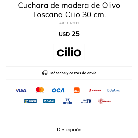
Cuchara de madera de Olivo
Toscana Cilio 30 cm.
182033
25
USD
Métodos y costos de envío
Descripción