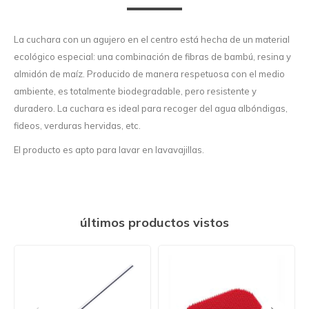
La cuchara con un agujero en el centro está hecha de un material
ecológico especial: una combinación de fibras de bambú, resina y
almidón de maíz. Producido de manera respetuosa con el medio
ambiente, es totalmente biodegradable, pero resistente y
duradero. La cuchara es ideal para recoger del agua albóndigas,
fideos, verduras hervidas, etc.
El producto es apto para lavar en lavavajillas.
últimos productos vistos