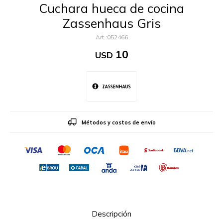
Cuchara hueca de cocina
Zassenhaus Gris
052466
10
USD
Métodos y costos de envío
Descripción