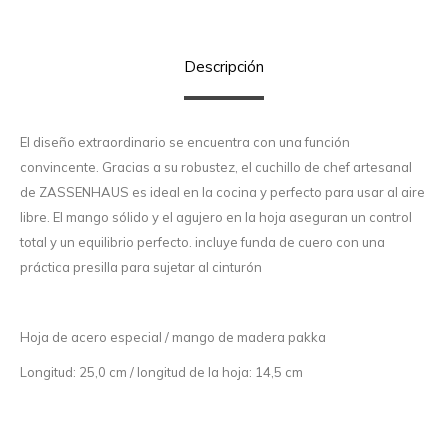
Descripción
El diseño extraordinario se encuentra con una función
convincente. Gracias a su robustez, el cuchillo de chef artesanal
de ZASSENHAUS es ideal en la cocina y perfecto para usar al aire
libre. El mango sólido y el agujero en la hoja aseguran un control
total y un equilibrio perfecto. incluye funda de cuero con una
práctica presilla para sujetar al cinturón
Hoja de acero especial / mango de madera pakka
Longitud: 25,0 cm / longitud de la hoja: 14,5 cm