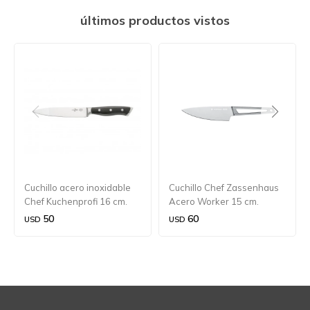
últimos productos vistos
Cuchillo acero inoxidable
Cuchillo Chef Zassenhaus
Chef Kuchenprofi 16 cm.
Acero Worker 15 cm.
50
60
USD
USD