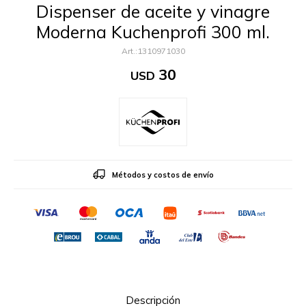
Dispenser de aceite y vinagre
Moderna Kuchenprofi 300 ml.
1310971030
30
USD
Métodos y costos de envío
Descripción