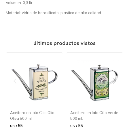
Volumen: 0,3 ltr.
Material: vidrio de borosilicato, plástico de alta calidad
últimos productos vistos
Aceitera en lata Cilio Olio
Aceitera en lata Cilio Verde
Oliva 500 ml.
500 ml.
55
55
USD
USD