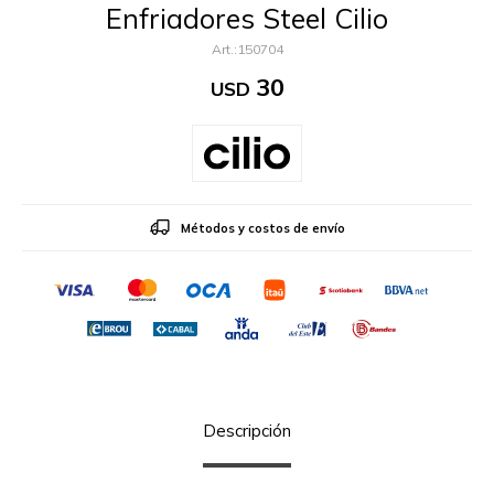
Enfriadores Steel Cilio
150704
30
USD
Métodos y costos de envío
Descripción