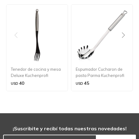
Tenedor de cocina y mesa
Espumador Cucharon de
Deluxe Kuchenprofi
pasta Parma Kuchenprofi
40
45
USD
USD
¡Suscribite y recibí todas nuestras novedades!