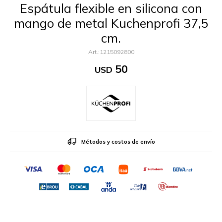
Espátula flexible en silicona con
mango de metal Kuchenprofi 37,5
cm.
1215092800
50
USD
Métodos y costos de envío