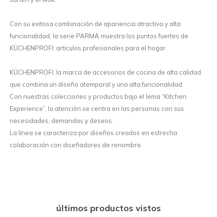
Con su exitosa combinación de apariencia atractiva y alta
funcionalidad, la serie PARMA muestra los puntos fuertes de
KÜCHENPROFI: artículos profesionales para el hogar.
KÜCHENPROFI, la marca de accesorios de cocina de alta calidad
que combina un diseño atemporal y una alta funcionalidad.
Con nuestras colecciones y productos bajo el lema “Kitchen
Experience”, la atención se centra en las personas con sus
necesidades, demandas y deseos.
La línea se caracteriza por diseños creados en estrecha
colaboración con diseñadores de renombre.
últimos productos vistos