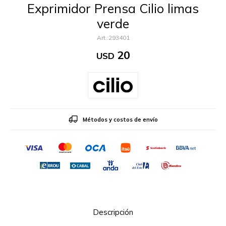
Exprimidor Prensa Cilio limas
verde
293401
20
USD
Métodos y costos de envío
Descripción