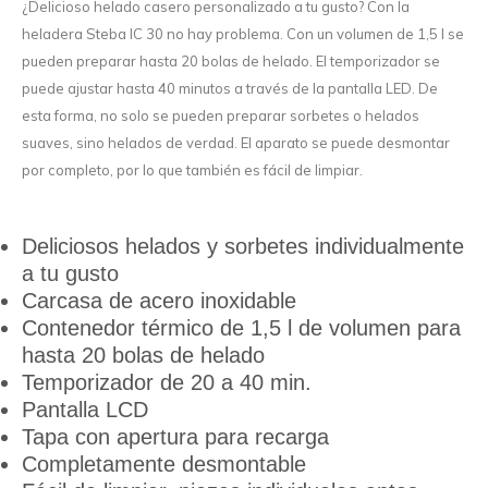
¿Delicioso helado casero personalizado a tu gusto? Con la
heladera Steba IC 30 no hay problema. Con un volumen de 1,5 l se
pueden preparar hasta 20 bolas de helado. El temporizador se
puede ajustar hasta 40 minutos a través de la pantalla LED. De
esta forma, no solo se pueden preparar sorbetes o helados
suaves, sino helados de verdad. El aparato se puede desmontar
por completo, por lo que también es fácil de limpiar.
Deliciosos helados y sorbetes individualmente
a tu gusto
Carcasa de acero inoxidable
Contenedor térmico de 1,5 l de volumen para
hasta 20 bolas de helado
Temporizador de 20 a 40 min.
Pantalla LCD
Tapa con apertura para recarga
Completamente desmontable