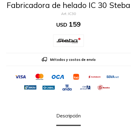
Fabricadora de helado IC 30 Steba
IC30
159
USD
Métodos y costos de envío
Descripción