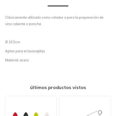
Clásicamente utilizado como colador o para la preparación de
vino caliente o ponche.
Ø 10,5cm
Aptas para el lavavajillas
Material: acero
últimos productos vistos