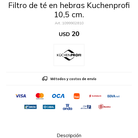
Filtro de té en hebras Kuchenprofi
10,5 cm.
1099902810
20
USD
Métodos y costos de envío
Descripción