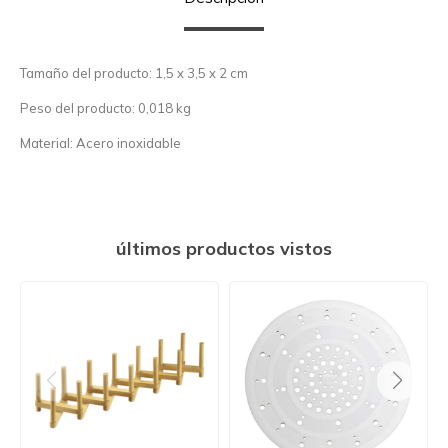
Tamaño del producto: 1,5 x 3,5 x 2 cm
Peso del producto: 0,018 kg
Material: Acero inoxidable
últimos productos vistos