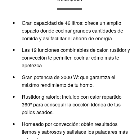
Gran capacidad de 46 litros: ofrece un amplio
espacio donde cocinar grandes cantidades de
comida y así facilitar el ahorro de energía.
Las 12 funciones combinables de calor, rustidor y
convección te permiten cocinar cómo más te
apetezca.
Gran potencia de 2000 W: que garantiza el
máximo rendimiento de tu horno.
Rustidor giratorio: incluido con calor repartido
360º para conseguir la cocción idónea de tus
pollos asados.
Horneado por convección: obtén resultados
tiernos y sabrosos y satisface los paladares más