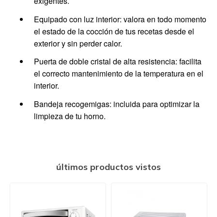
exigentes.
Equipado con luz interior: valora en todo momento
el estado de la cocción de tus recetas desde el
exterior y sin perder calor.
Puerta de doble cristal de alta resistencia: facilita
el correcto mantenimiento de la temperatura en el
interior.
Bandeja recogemigas: incluida para optimizar la
limpieza de tu horno.
últimos productos vistos