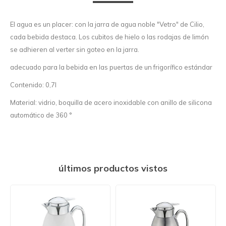
El agua es un placer: con la jarra de agua noble "Vetro" de Cilio,
cada bebida destaca. Los cubitos de hielo o las rodajas de limón
se adhieren al verter sin goteo en la jarra.
adecuado para la bebida en las puertas de un frigorífico estándar
Contenido: 0,7l
Material: vidrio, boquilla de acero inoxidable con anillo de silicona
automático de 360 °
últimos productos vistos