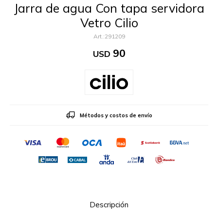
Jarra de agua Con tapa servidora
Vetro Cilio
291209
90
USD
Métodos y costos de envío
Descripción