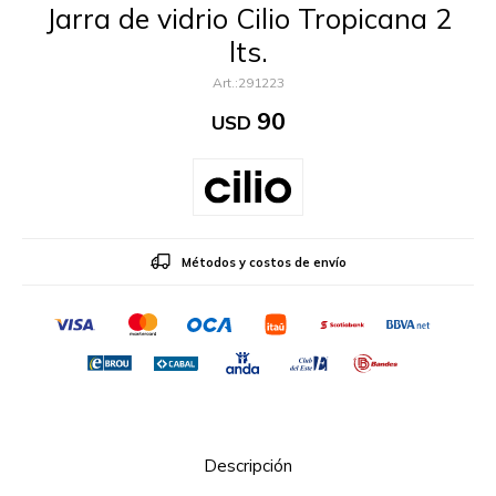
Jarra de vidrio Cilio Tropicana 2
lts.
291223
90
USD
Métodos y costos de envío
Descripción