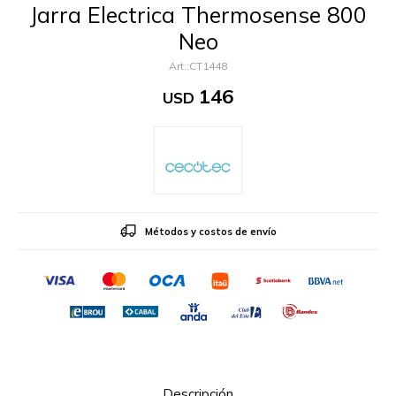
Jarra Electrica Thermosense 800
Neo
CT1448
146
USD
Métodos y costos de envío
Descripción