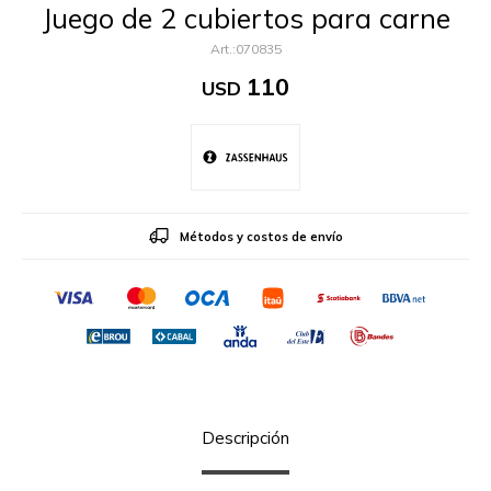
Juego de 2 cubiertos para carne
070835
110
USD
Métodos y costos de envío
Descripción