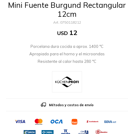
Mini Fuente Burgund Rectangular
12cm
0750118212
12
USD
Porcelana dura cocida a aprox. 1400 °C
Apropiado para el horno y el microondas
Resistente al calor hasta 280 °C
Métodos y costos de envío