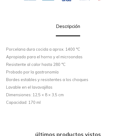
Descripción
Porcelana dura cocida a aprox. 1400 °C
Apropiado para el horno y el microondas
Resistente al calor hasta 280 °C
Probado por la gastronomía
Bordes estables y resistentes a los choques
Lavable en el lavavajillas
Dimensiones: 12,5 × 8 × 3,5 cm
Capacidad: 170 ml
últimos productos vistos