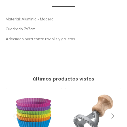
Material: Aluminio - Madera
Cuadrado 7x7cm
Adecuado para cortar raviolis y galletas
últimos productos vistos