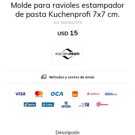
Molde para ravioles estampador
de pasta Kuchenprofi 7x7 cm.
0803812570
15
USD
Métodos y costos de envío
Descripción