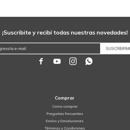
¡Suscribite y recibí todas nuestras novedades!
SUSCRIBIRM




Comprar
Como comprar
Preguntas frecuentes
Envíos y Devoluciones
Términos y Condiciones