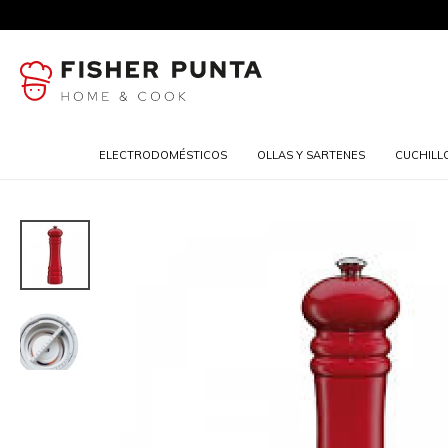
ELECTRODOMÉSTICOS
OLLAS Y SARTENES
CUCHILL