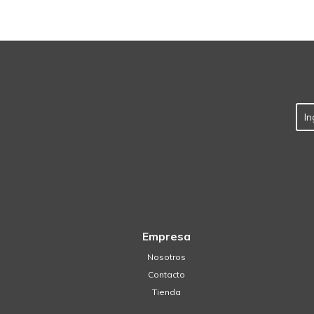
Empresa
Nosotros
Contacto
Tienda