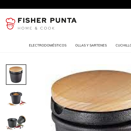
ELECTRODOMÉSTICOS
OLLAS Y SARTENES
CUCHILL