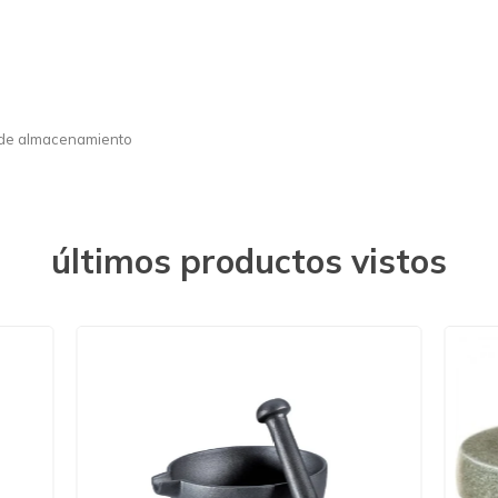
 de almacenamiento
últimos productos vistos