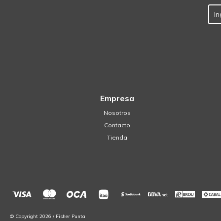
Empresa
Nosotros
Contacto
Tienda
© Copyright 2026 / Fisher Punta