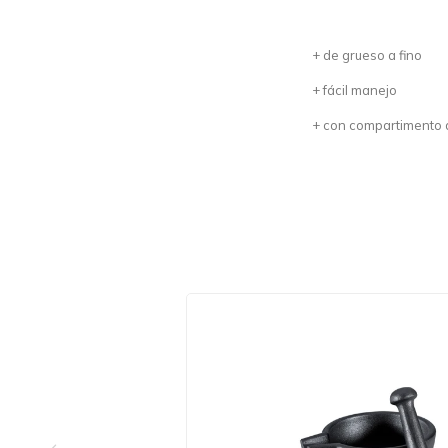
+ de grueso a fino
+ fácil manejo
+ con compartimento