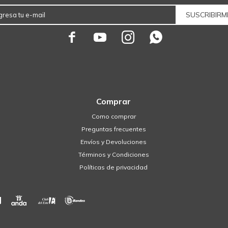
SUSCRIBIRM




Comprar
Como comprar
Preguntas frecuentes
Envíos y Devoluciones
Términos y Condiciones
Políticas de privacidad