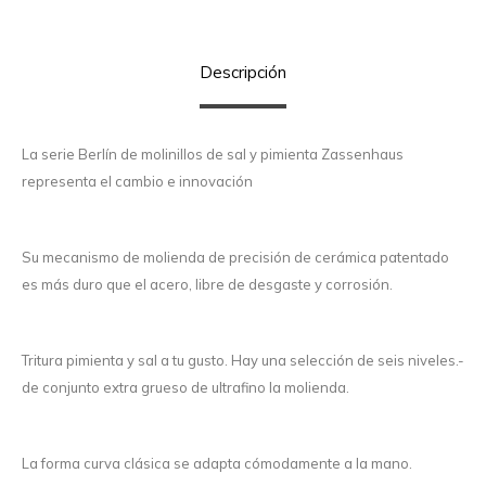
Descripción
La serie Berlín de molinillos de sal y pimienta Zassenhaus
representa el cambio e innovación
Su mecanismo de molienda de precisión de cerámica patentado
es más duro que el acero, libre de desgaste y corrosión.
Tritura pimienta y sal a tu gusto. Hay una selección de seis niveles.-
de conjunto extra grueso de ultrafino la molienda.
La forma curva clásica se adapta cómodamente a la mano.