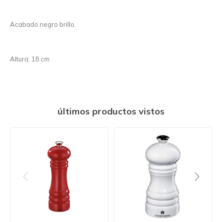
Acabado negro brillo.
Altura; 18 cm
últimos productos vistos