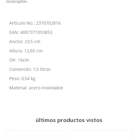
lavavajillas.
Artículo No.: 2370702816
EAN: 4007371053853
Ancho: 23,5 cm
Altura: 12,65 cm
Oh: 16cm
Contenido: 1,5 litros
Peso: 0,54 kg
Material: acero inoxidable
últimos productos vistos