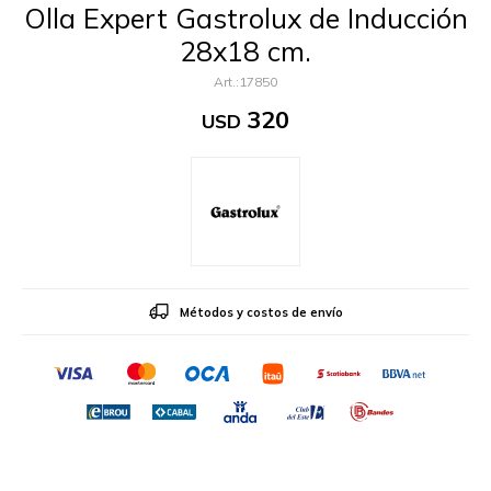
Olla Expert Gastrolux de Inducción
28x18 cm.
17850
320
USD
Métodos y costos de envío