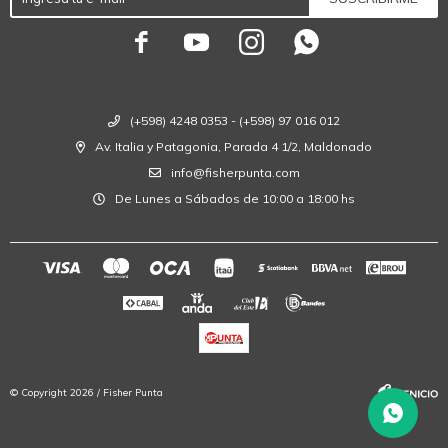




(+598) 4248 0353 - (+598) 97 016 012
Av. Italia y Patagonia, Parada 4 1/2, Maldonado
info@fisherpunta.com
De Lunes a Sábados de 10:00 a 18:00 hs
© Copyright 2026 / Fisher Punta