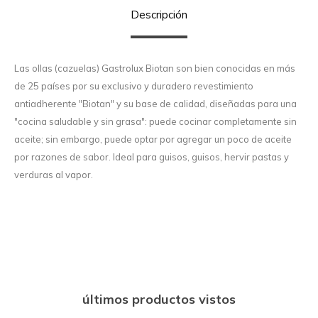
Descripción
Las ollas (cazuelas) Gastrolux Biotan son bien conocidas en más
de 25 países por su exclusivo y duradero revestimiento
antiadherente "Biotan" y su base de calidad, diseñadas para una
"cocina saludable y sin grasa": puede cocinar completamente sin
aceite; sin embargo, puede optar por agregar un poco de aceite
por razones de sabor. Ideal para guisos, guisos, hervir pastas y
verduras al vapor.
últimos productos vistos