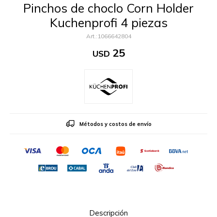
Pinchos de choclo Corn Holder
Kuchenprofi 4 piezas
1066642804
25
USD
Métodos y costos de envío
Descripción