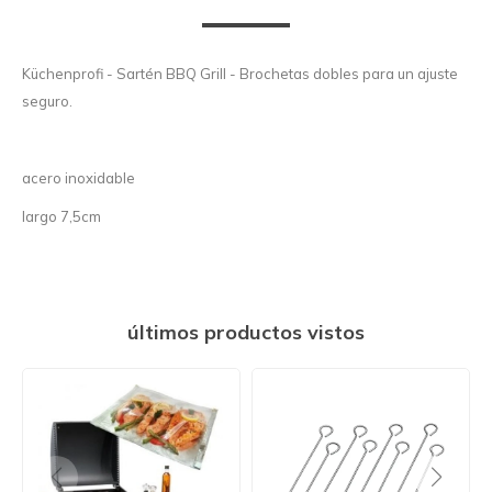
Küchenprofi - Sartén BBQ Grill - Brochetas dobles para un ajuste
seguro.
acero inoxidable
largo 7,5cm
últimos productos vistos