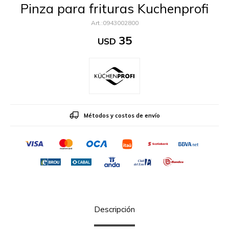
Pinza para frituras Kuchenprofi
0943002800
35
USD
Métodos y costos de envío
Descripción