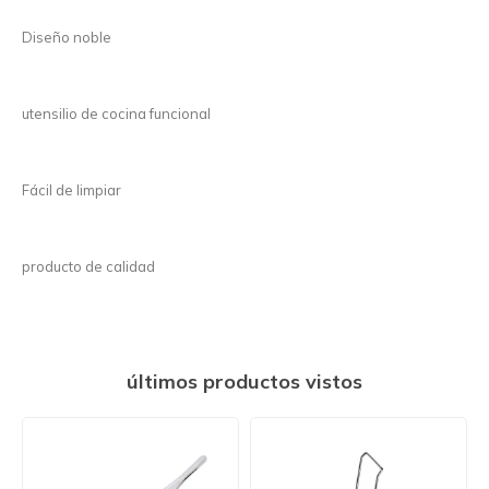
Diseño noble
utensilio de cocina funcional
Fácil de limpiar
producto de calidad
últimos productos vistos